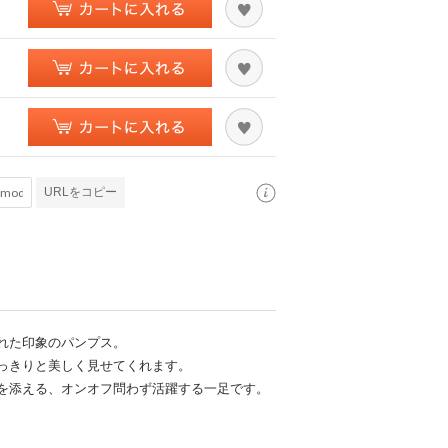
URLをコピー
れた印象のパンプス。
っきりと美しく見せてくれます。
を添える、オンオフ問わず活躍する一足です。