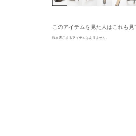
このアイテムを見た人はこれも見
現在表示するアイテムはありません。