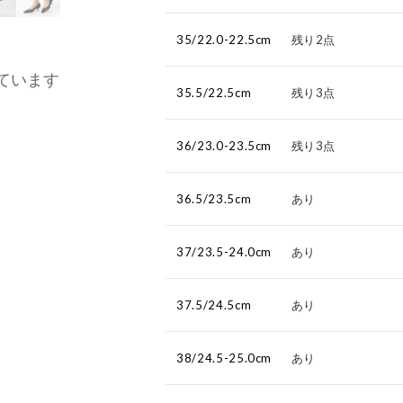
35/22.0-22.5cm
残り2点
ています
35.5/22.5cm
残り3点
36/23.0-23.5cm
残り3点
36.5/23.5cm
あり
37/23.5-24.0cm
あり
37.5/24.5cm
あり
38/24.5-25.0cm
あり