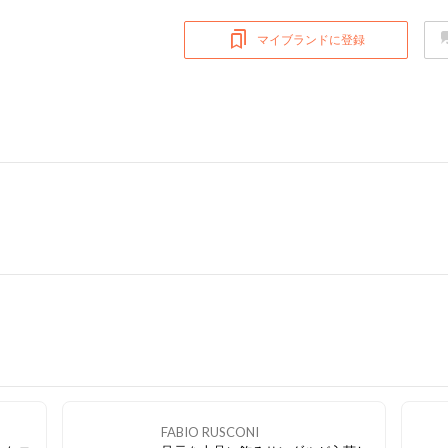
マイブランドに登録
FABIO RUSCONI