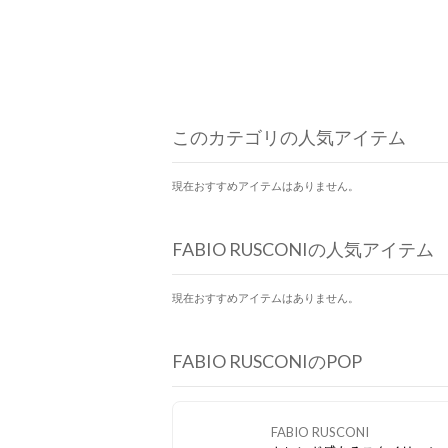
このカテゴリの人気アイテム
現在おすすめアイテムはありません。
FABIO RUSCONIの人気アイテム
現在おすすめアイテムはありません。
FABIO RUSCONIのPOP
FABIO RUSCONI