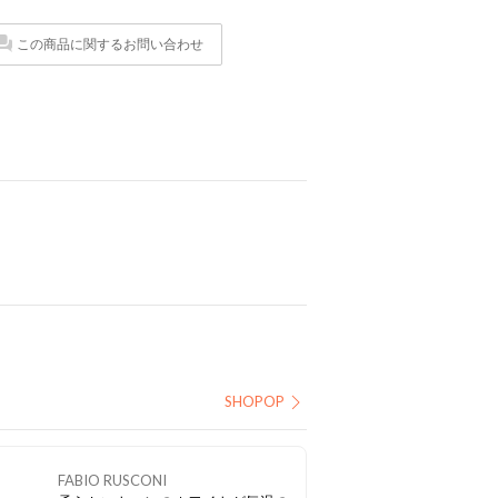
この商品に関するお問い合わせ
SHOPOP
FABIO RUSCONI