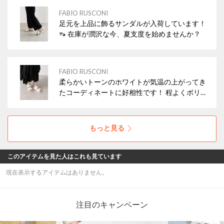
FABIO RUSCONI
足元を上品に飾るサンダルが入荷しています！
👡 在庫が潤沢な今、夏支度を始めませんか？
FABIO RUSCONI
柔らかいトーンのホワイトが気温の上がってき
たコーディネートに好相性です！ 程よくボリュ
ームもあり、リゾートからアーバンまで幅広い
シーンで活躍します。
もっと見る
このアイテムを見た人はこれも見ています
現在表示するアイテムはありません。
注目のキャンペーン