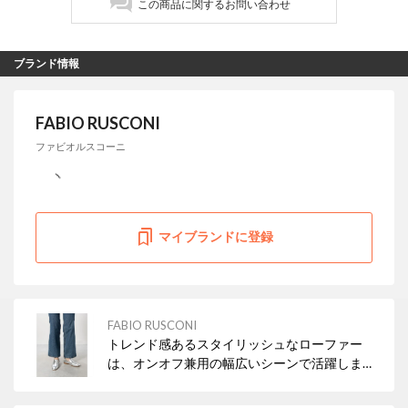
この商品に関するお問い合わせ
ブランド情報
FABIO RUSCONI
ファビオルスコーニ
マイブランドに登録
FABIO RUSCONI
トレンド感あるスタイリッシュなローファー
は、オンオフ兼用の幅広いシーンで活躍しま
す。 不安定な天候の際はブーツも良いですが、
ローファータイプもおすすめです！