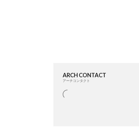
ARCH CONTACT
アーチコンタクト