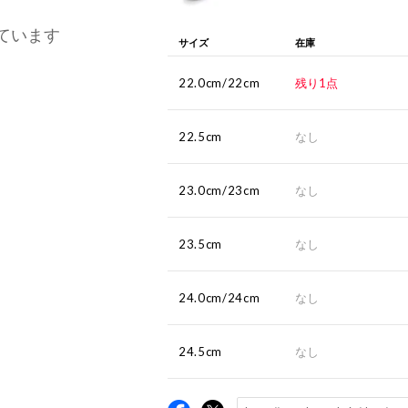
ています
サイズ
在庫
22.0cm/22cm
残り1点
22.5cm
なし
23.0cm/23cm
なし
23.5cm
なし
24.0cm/24cm
なし
24.5cm
なし