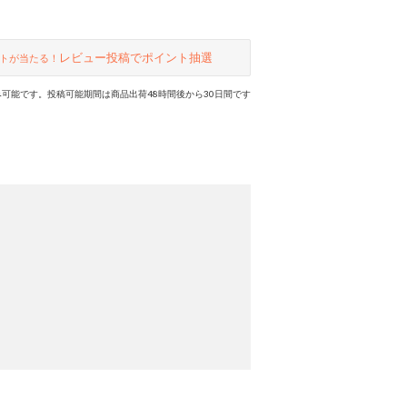
レビュー投稿でポイント抽選
トが当たる！
可能です。投稿可能期間は商品出荷48時間後から30日間です