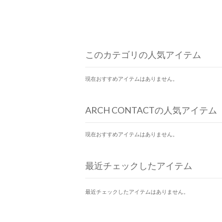
このカテゴリの人気アイテム
現在おすすめアイテムはありません。
ARCH CONTACTの人気アイテム
現在おすすめアイテムはありません。
最近チェックしたアイテム
最近チェックしたアイテムはありません。