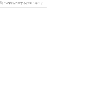
この商品に関するお問い合わせ