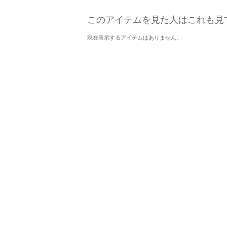
このアイテムを見た人はこれも見
現在表示するアイテムはありません。