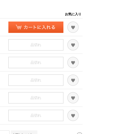
お気に入り
品切れ
品切れ
品切れ
品切れ
品切れ