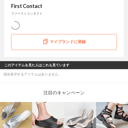
First Contact
ファーストコンタクト
マイブランドに登録
このアイテムを見た人はこれも見ています
現在表示するアイテムはありません。
注目のキャンペーン