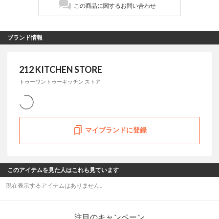
この商品に関するお問い合わせ
ブランド情報
212 KITCHEN STORE
トゥーワントゥーキッチン ストア
マイブランドに登録
このアイテムを見た人はこれも見ています
現在表示するアイテムはありません。
注目のキャンペーン