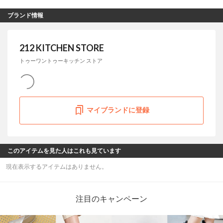
ブランド情報
212 KITCHEN STORE
トゥーワントゥーキッチン ストア
マイブランドに登録
このアイテムを見た人はこれも見ています
現在表示するアイテムはありません。
注目のキャンペーン