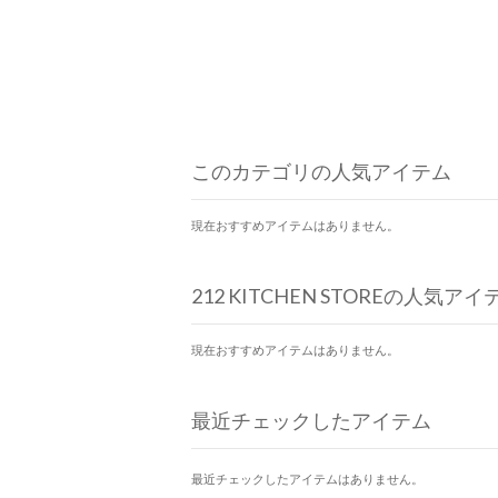
このカテゴリの人気アイテム
現在おすすめアイテムはありません。
212 KITCHEN STOREの人気アイ
現在おすすめアイテムはありません。
最近チェックしたアイテム
最近チェックしたアイテムはありません。