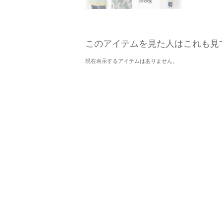
このアイテムを見た人はこれも見
現在表示するアイテムはありません。