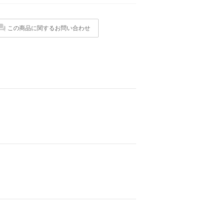
この商品に関するお問い合わせ