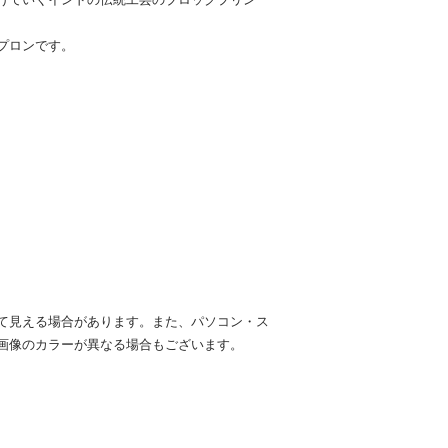
プロンです。
て見える場合があります。また、パソコン・ス
画像のカラーが異なる場合もございます。
9