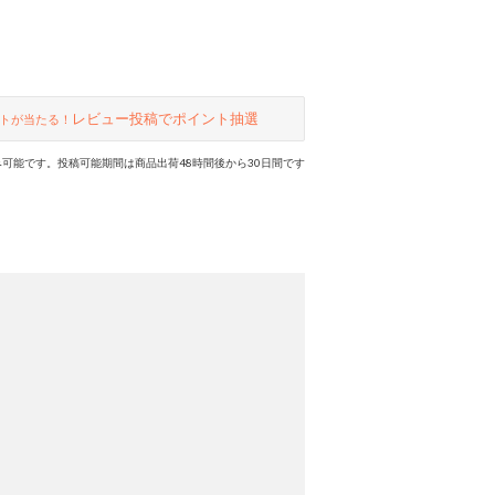
レビュー投稿でポイント抽選
トが当たる！
可能です。投稿可能期間は商品出荷48時間後から30日間です