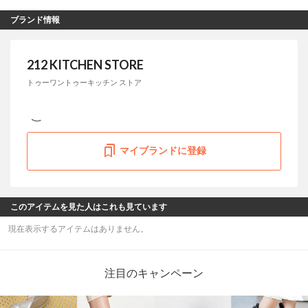
ブランド情報
212 KITCHEN STORE
トゥーワントゥーキッチン ストア
マイブランドに登録
このアイテムを見た人はこれも見ています
現在表示するアイテムはありません。
注目のキャンペーン