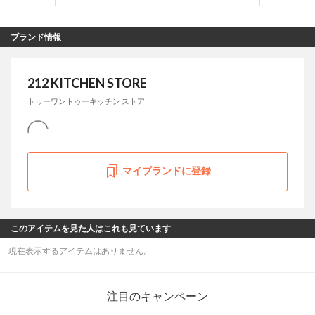
ブランド情報
212 KITCHEN STORE
トゥーワントゥーキッチン ストア
マイブランドに登録
このアイテムを見た人はこれも見ています
現在表示するアイテムはありません。
注目のキャンペーン