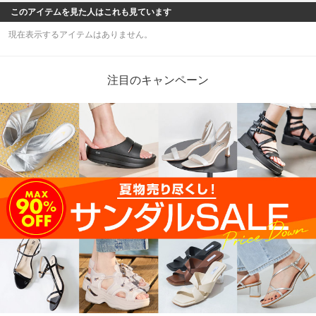
このアイテムを見た人はこれも見ています
現在表示するアイテムはありません。
注目のキャンペーン