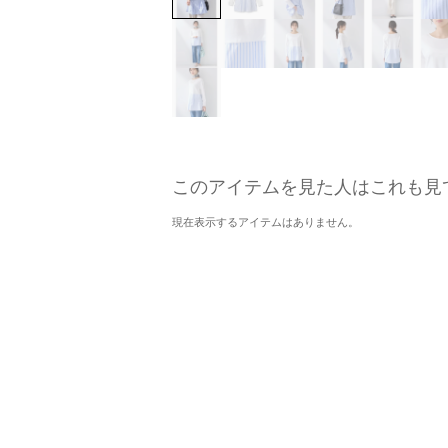
このアイテムを見た人はこれも見
現在表示するアイテムはありません。