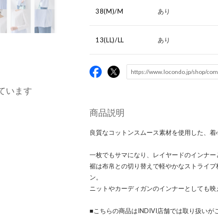
38(M)/M
あり
13(LL)/LL
あり
ています
商品説明
良質なコットンスムース素材を使用した、着
一枚でもサマになり、レイヤードのインナー
裾は布帛との切り替えで軽やかなストライプ
ン。
ニットやカーディガンのインナーとしても映
■こちらの商品はINDIVI店舗では取り扱