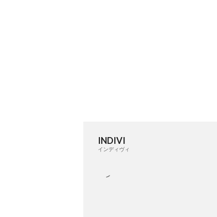
INDIVI
インディヴィ