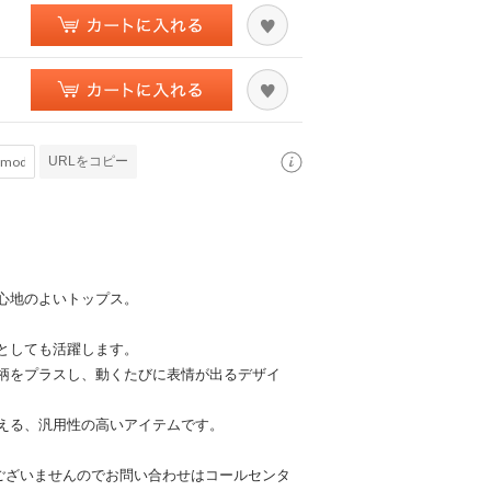
URLをコピー
心地のよいトップス。
としても活躍します。
柄をプラスし、動くたびに表情が出るデザイ
える、汎用性の高いアイテムです。
いがございませんのでお問い合わせはコールセンタ