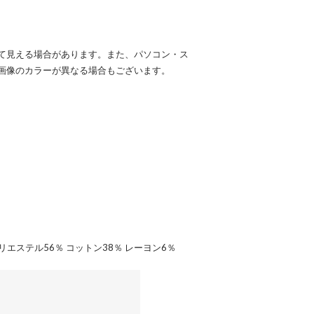
て見える場合があります。また、パソコン・ス
画像のカラーが異なる場合もございます。
エステル56％ コットン38％ レーヨン6％