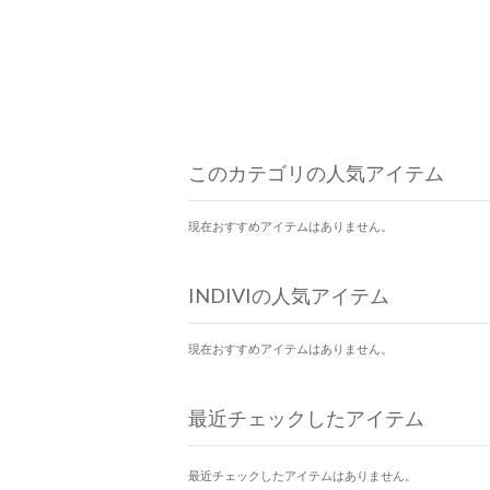
このカテゴリの人気アイテム
現在おすすめアイテムはありません。
INDIVIの人気アイテム
現在おすすめアイテムはありません。
最近チェックしたアイテム
最近チェックしたアイテムはありません。