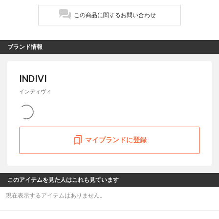
この商品に関するお問い合わせ
ブランド情報
INDIVI
インディヴィ
マイブランドに登録
このアイテムを見た人はこれも見ています
現在表示するアイテムはありません。