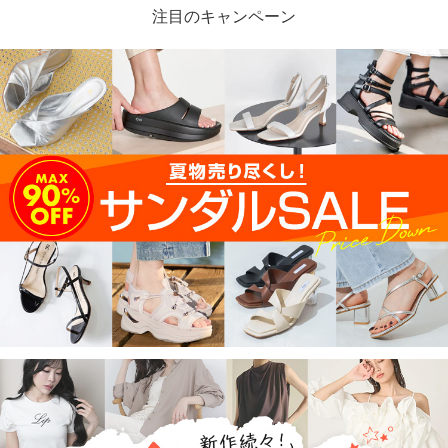
注目のキャンペーン