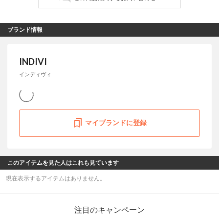
ブランド情報
INDIVI
インディヴィ
マイブランドに登録
このアイテムを見た人はこれも見ています
現在表示するアイテムはありません。
注目のキャンペーン