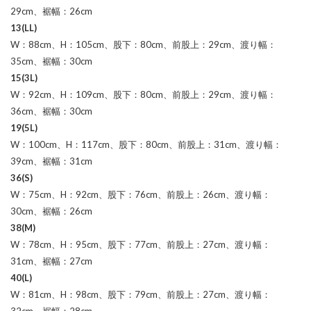
29cm、裾幅：26cm
13(LL)
W：88cm、H：105cm、股下：80cm、前股上：29cm、渡り幅：
35cm、裾幅：30cm
15(3L)
W：92cm、H：109cm、股下：80cm、前股上：29cm、渡り幅：
36cm、裾幅：30cm
19(5L)
W：100cm、H：117cm、股下：80cm、前股上：31cm、渡り幅：
39cm、裾幅：31cm
36(S)
W：75cm、H：92cm、股下：76cm、前股上：26cm、渡り幅：
30cm、裾幅：26cm
38(M)
W：78cm、H：95cm、股下：77cm、前股上：27cm、渡り幅：
31cm、裾幅：27cm
40(L)
W：81cm、H：98cm、股下：79cm、前股上：27cm、渡り幅：
32cm、裾幅：28cm