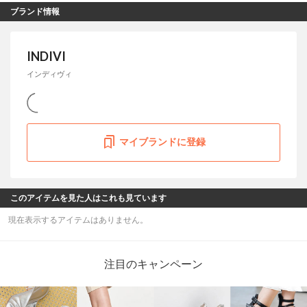
ブランド情報
INDIVI
インディヴィ
マイブランドに登録
このアイテムを見た人はこれも見ています
現在表示するアイテムはありません。
注目のキャンペーン