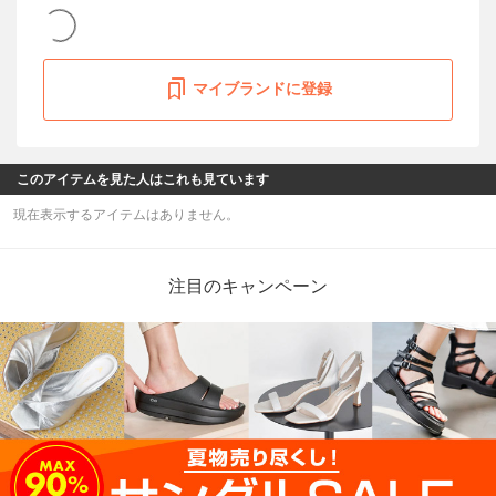
マイブランドに登録
このアイテムを見た人はこれも見ています
現在表示するアイテムはありません。
注目のキャンペーン