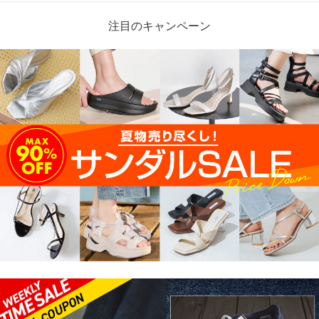
注目のキャンペーン