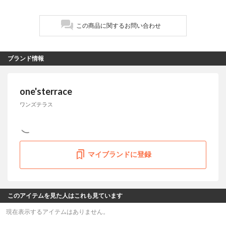
この商品に関するお問い合わせ
ブランド情報
one'sterrace
ワンズテラス
マイブランドに登録
このアイテムを見た人はこれも見ています
現在表示するアイテムはありません。