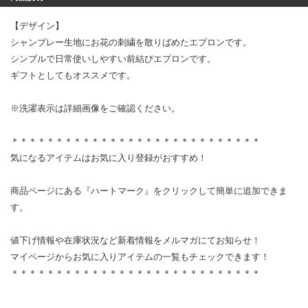
【デザイン】
シャンブレー生地にお花の刺繍を散りばめたエプロンです。
シンプルで日常使いしやすい前結びエプロンです。
ギフトとしてもオススメです。
※洗濯表示は詳細画像をご確認ください。
＊＊＊＊＊＊＊＊＊＊＊＊＊＊＊＊＊＊＊＊＊＊＊＊＊＊＊＊
気になるアイテムはお気に入り登録がおすすめ！
商品ページにある『ハートマーク』をクリックして簡単に追加できま
す。
値下げ情報や在庫状況など新着情報をメルマガにてお知らせ！
マイページからお気に入りアイテムの一覧もチェックできます！
＊＊＊＊＊＊＊＊＊＊＊＊＊＊＊＊＊＊＊＊＊＊＊＊＊＊＊＊