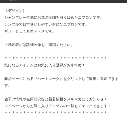
【デザイン】
シャンブレー生地にお花の刺繍を散りばめたエプロンです。
シンプルで日常使いしやすい前結びエプロンです。
ギフトとしてもオススメです。
※洗濯表示は詳細画像をご確認ください。
＊＊＊＊＊＊＊＊＊＊＊＊＊＊＊＊＊＊＊＊＊＊＊＊＊＊＊＊
気になるアイテムはお気に入り登録がおすすめ！
商品ページにある『ハートマーク』をクリックして簡単に追加できま
す。
値下げ情報や在庫状況など新着情報をメルマガにてお知らせ！
マイページからお気に入りアイテムの一覧もチェックできます！
＊＊＊＊＊＊＊＊＊＊＊＊＊＊＊＊＊＊＊＊＊＊＊＊＊＊＊＊