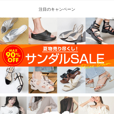
注目のキャンペーン