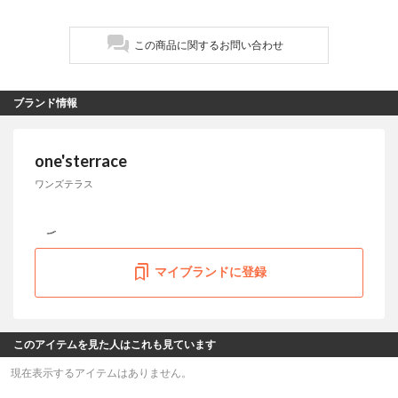
この商品に関するお問い合わせ
ブランド情報
one'sterrace
ワンズテラス
マイブランドに登録
このアイテムを見た人はこれも見ています
現在表示するアイテムはありません。