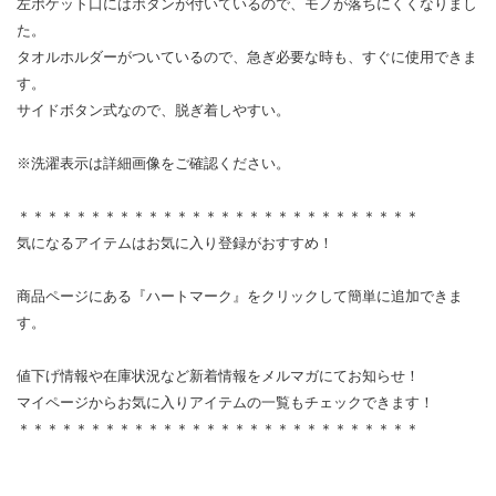
左ポケット口にはボタンが付いているので、モノが落ちにくくなりまし
た。
タオルホルダーがついているので、急ぎ必要な時も、すぐに使用できま
す。
サイドボタン式なので、脱ぎ着しやすい。
※洗濯表示は詳細画像をご確認ください。
＊＊＊＊＊＊＊＊＊＊＊＊＊＊＊＊＊＊＊＊＊＊＊＊＊＊＊＊
気になるアイテムはお気に入り登録がおすすめ！
商品ページにある『ハートマーク』をクリックして簡単に追加できま
す。
値下げ情報や在庫状況など新着情報をメルマガにてお知らせ！
マイページからお気に入りアイテムの一覧もチェックできます！
＊＊＊＊＊＊＊＊＊＊＊＊＊＊＊＊＊＊＊＊＊＊＊＊＊＊＊＊