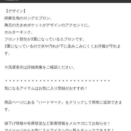
【デザイン】
綿麻生地のロングエプロン。
胸元の大きめポケットがデザインのアクセントに。
ホルターネック。
フロント部分が2重になっているエプロンです。
2重になっているので水や汚れが下に染みこみにくくお洋服が守れま
す。
※洗濯表示は詳細画像をご確認ください。
＊＊＊＊＊＊＊＊＊＊＊＊＊＊＊＊＊＊＊＊＊＊＊＊＊＊＊＊
気になるアイテムはお気に入り登録がおすすめ！
商品ページにある『ハートマーク』をクリックして簡単に追加できま
す。
値下げ情報や在庫状況など新着情報をメルマガにてお知らせ！
マイページからお気に入りアイテムの一覧もチェックできます！