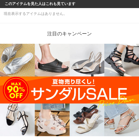
このアイテムを見た人はこれも見ています
現在表示するアイテムはありません。
注目のキャンペーン