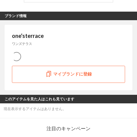
ブランド情報
one'sterrace
ワンズテラス
マイブランドに登録
このアイテムを見た人はこれも見ています
現在表示するアイテムはありません。
注目のキャンペーン