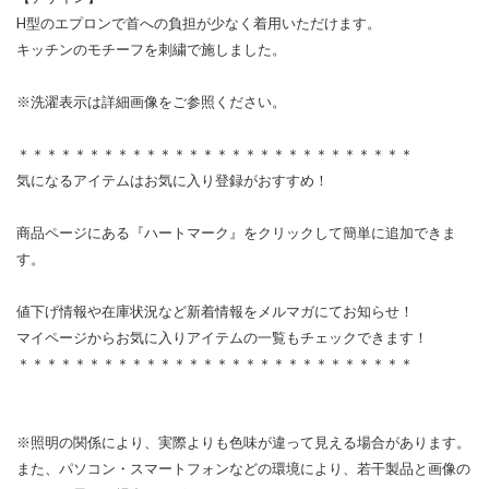
H型のエプロンで首への負担が少なく着用いただけます。
キッチンのモチーフを刺繍で施しました。
※洗濯表示は詳細画像をご参照ください。
＊＊＊＊＊＊＊＊＊＊＊＊＊＊＊＊＊＊＊＊＊＊＊＊＊＊＊＊
気になるアイテムはお気に入り登録がおすすめ！
商品ページにある『ハートマーク』をクリックして簡単に追加できま
す。
値下げ情報や在庫状況など新着情報をメルマガにてお知らせ！
マイページからお気に入りアイテムの一覧もチェックできます！
＊＊＊＊＊＊＊＊＊＊＊＊＊＊＊＊＊＊＊＊＊＊＊＊＊＊＊＊
※照明の関係により、実際よりも色味が違って見える場合があります。
また、パソコン・スマートフォンなどの環境により、若干製品と画像の