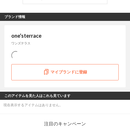
ブランド情報
one'sterrace
ワンズテラス
マイブランドに登録
このアイテムを見た人はこれも見ています
現在表示するアイテムはありません。
注目のキャンペーン