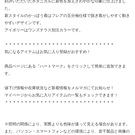
好評いただいたボタニカルに新色を加えさわやかな印象に仕上げまし
た。
新スタイルのかっぽう着はフレアの五分袖仕様で脱ぎ着がしやすく動き
やすいデザインです。
アイボリーはワンズテラス別注カラーです。
＊＊＊＊＊＊＊＊＊＊＊＊＊＊＊＊＊＊＊＊＊＊＊＊＊＊＊＊
気になるアイテムはお気に入り登録がおすすめ！
商品ページにある『ハートマーク』をクリックして簡単に追加できま
す。
値下げ情報や在庫状況など新着情報をメルマガにてお知らせ！
マイページからお気に入りアイテムの一覧もチェックできます！
＊＊＊＊＊＊＊＊＊＊＊＊＊＊＊＊＊＊＊＊＊＊＊＊＊＊＊＊
※照明の関係により、実際よりも色味が違って見える場合があります。
また、パソコン・スマートフォンなどの環境により、若干製品と画像の