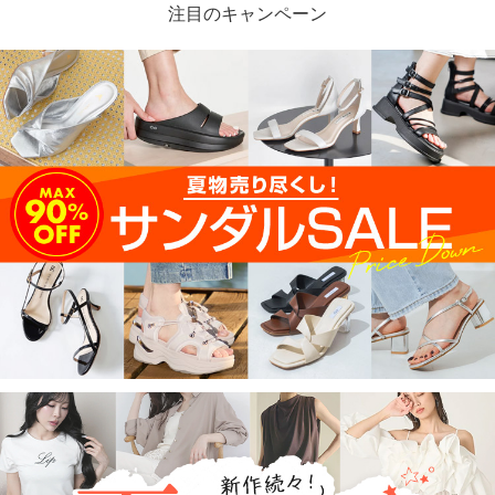
注目のキャンペーン