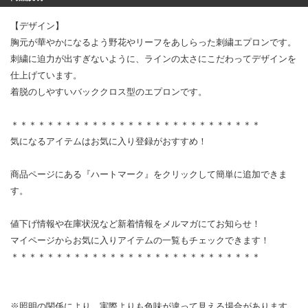
【デザイン】
胸元が華やかになるよう野花やリーフをあしらった刺繍エプロンです。
刺繍に迫力が出すぎないように、ラインの太さにこだわってデザインを
仕上げています。
着脱のしやすいバッククロス型のエプロンです。
＊＊＊＊＊＊＊＊＊＊＊＊＊＊＊＊＊＊＊＊＊＊＊＊＊＊＊＊
気になるアイテムはお気に入り登録がおすすめ！
商品ページにある『ハートマーク』をクリックして簡単に追加できま
す。
値下げ情報や在庫状況など新着情報をメルマガにてお知らせ！
マイページからお気に入りアイテムの一覧もチェックできます！
＊＊＊＊＊＊＊＊＊＊＊＊＊＊＊＊＊＊＊＊＊＊＊＊＊＊＊＊
※照明の関係により、実際よりも色味が違って見える場合があります。