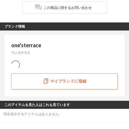
この商品に関するお問い合わせ
ブランド情報
one'sterrace
ワンズテラス
マイブランドに登録
このアイテムを見た人はこれも見ています
現在表示するアイテムはありません。