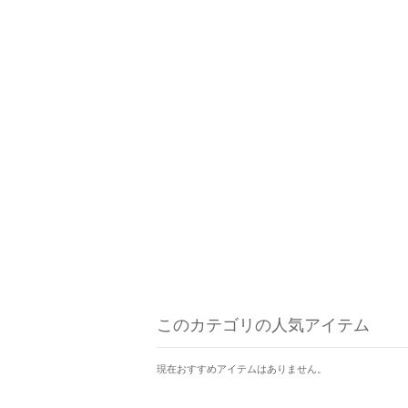
このカテゴリの人気アイテム
現在おすすめアイテムはありません。