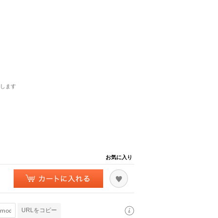
します
お気に入り
URLをコピー