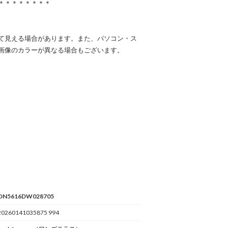
＊＊＊＊＊＊＊＊
て見える場合があります。また、パソコン・ス
画像のカラーが異なる場合もございます。
ON5616DW028705
20260141035875 994