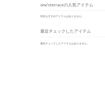
one'sterraceの人気アイテム
現在おすすめアイテムはありません。
最近チェックしたアイテム
最近チェックしたアイテムはありません。