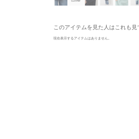
このアイテムを見た人はこれも見
現在表示するアイテムはありません。