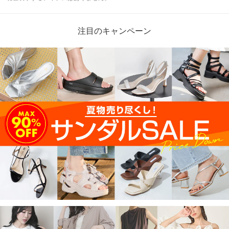
注目のキャンペーン