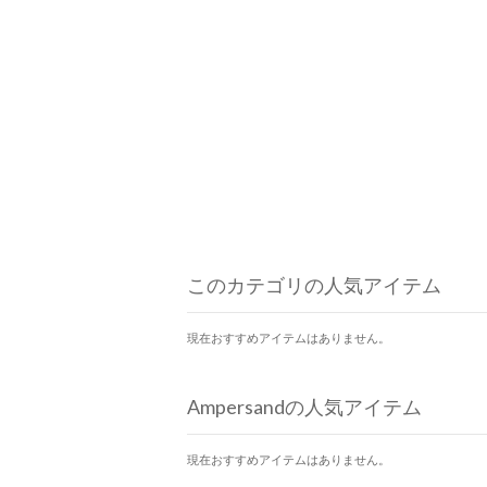
このカテゴリの人気アイテム
現在おすすめアイテムはありません。
Ampersandの人気アイテム
現在おすすめアイテムはありません。