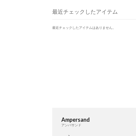
最近チェックしたアイテム
最近チェックしたアイテムはありません。
Ampersand
アンパサンド