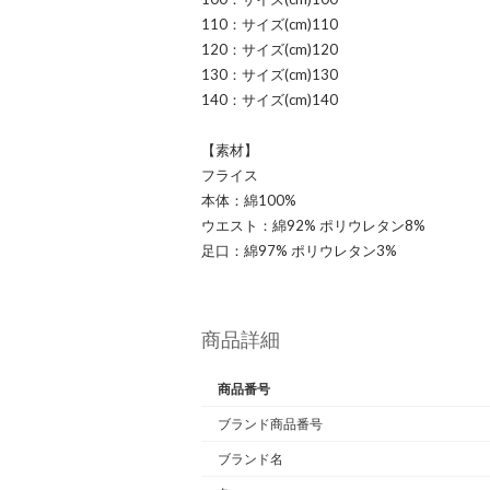
110：サイズ(cm)110
120：サイズ(cm)120
130：サイズ(cm)130
140：サイズ(cm)140
【素材】
フライス
本体：綿100%
ウエスト：綿92% ポリウレタン8%
足口：綿97% ポリウレタン3%
商品詳細
商品番号
ブランド商品番号
ブランド名