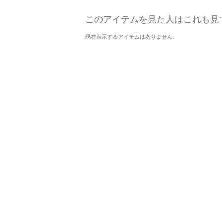
このアイテムを見た人はこれも見
現在表示するアイテムはありません。