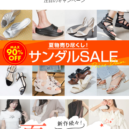
注目のキャンペーン