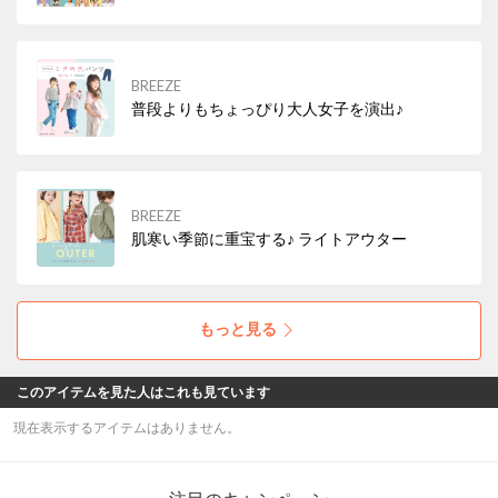
BREEZE
普段よりもちょっぴり大人女子を演出♪
BREEZE
肌寒い季節に重宝する♪ ライトアウター
もっと見る
このアイテムを見た人はこれも見ています
現在表示するアイテムはありません。