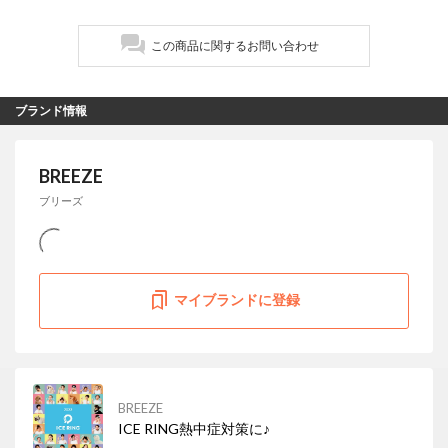
この商品に関するお問い合わせ
ブランド情報
BREEZE
ブリーズ
マイブランドに登録
BREEZE
ICE RING熱中症対策に♪