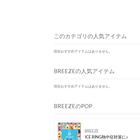
このカテゴリの人気アイテム
現在おすすめアイテムはありません。
BREEZEの人気アイテム
現在おすすめアイテムはありません。
BREEZEのPOP
BREEZE
ICE RING熱中症対策に♪