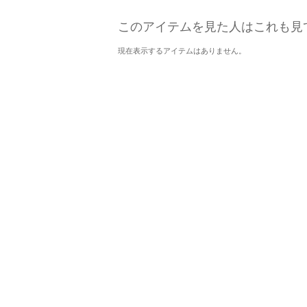
このアイテムを見た人はこれも見
現在表示するアイテムはありません。