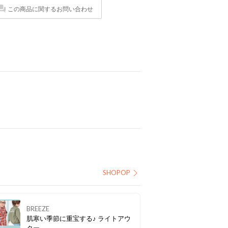
この商品に関するお問い合わせ
SHOPOP
BREEZE
肌寒い季節に重宝する♪ ライトアウ
ター