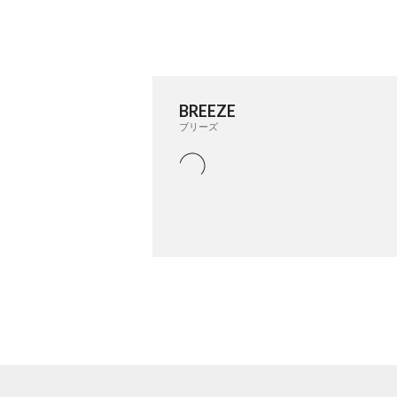
BREEZE
ブリーズ