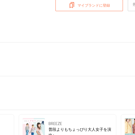
マイブランドに登録
BREEZE
普段よりもちょっぴり大人女子を演
出♪