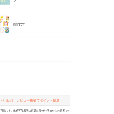
BREEZE
レビュー投稿でポイント抽選
トが当たる！
可能です。投稿可能期間は商品出荷48時間後から30日間です