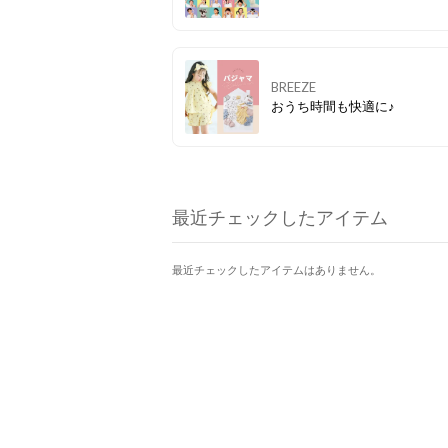
BREEZE
おうち時間も快適に♪
最近チェックしたアイテム
最近チェックしたアイテムはありません。