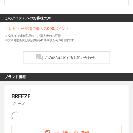
このアイテムへのお客様の声
レビュー投稿で最大
2,000
ポイント
※投稿は（対象商品の）ご購入者のみ可能
※投稿可能期間は商品出荷48時間後から30日間です
この商品に関するお問い合わせ
ブランド情報
BREEZE
ブリーズ