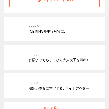
マイブランドに登録
BREEZE
ICE RING熱中症対策に♪
BREEZE
普段よりもちょっぴり大人女子を演出♪
BREEZE
肌寒い季節に重宝する♪ ライトアウター
もっと見る