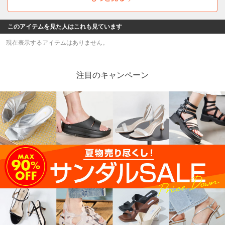
このアイテムを見た人はこれも見ています
現在表示するアイテムはありません。
注目のキャンペーン