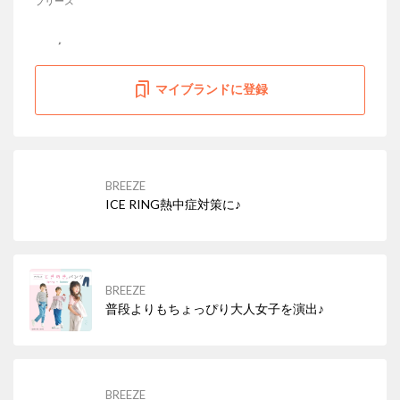
ブリーズ
マイブランドに登録
BREEZE
ICE RING熱中症対策に♪
BREEZE
普段よりもちょっぴり大人女子を演出♪
BREEZE