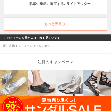
肌寒い季節に重宝する♪ ライトアウター
もっと見る
このアイテムを見た人はこれも見ています
現在表示するアイテムはありません。
注目のキャンペーン