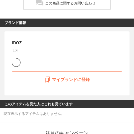
この商品に関するお問い合わせ
ブランド情報
moz
モズ
マイブランドに登録
このアイテムを見た人はこれも見ています
現在表示するアイテムはありません。
注目のキャンペーン