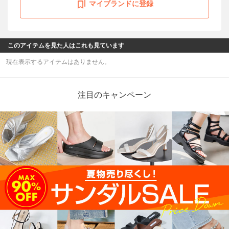
マイブランドに登録
このアイテムを見た人はこれも見ています
現在表示するアイテムはありません。
注目のキャンペーン