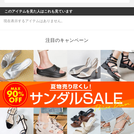
このアイテムを見た人はこれも見ています
現在表示するアイテムはありません。
注目のキャンペーン