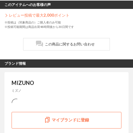
このアイテムへのお客様の声
レビュー投稿で最大
2,000
ポイント
※投稿は（対象商品の）ご購入者のみ可能
※投稿可能期間は商品出荷48時間後から30日間です
この商品に関するお問い合わせ
ブランド情報
MIZUNO
ミズノ
マイブランドに登録