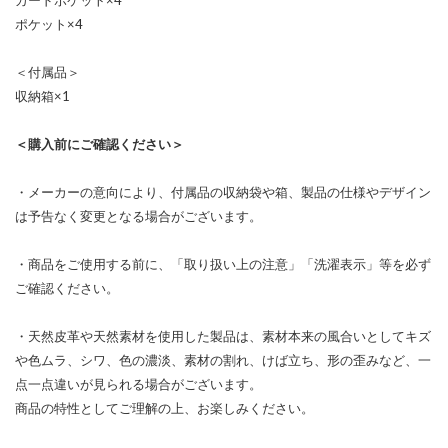
ポケット×4
＜付属品＞
収納箱×1
＜購入前にご確認ください＞
・メーカーの意向により、付属品の収納袋や箱、製品の仕様やデザイン
は予告なく変更となる場合がございます。
・商品をご使用する前に、「取り扱い上の注意」「洗濯表示」等を必ず
ご確認ください。
・天然皮革や天然素材を使用した製品は、素材本来の風合いとしてキズ
や色ムラ、シワ、色の濃淡、素材の割れ、けば立ち、形の歪みなど、一
点一点違いが見られる場合がございます。
商品の特性としてご理解の上、お楽しみください。