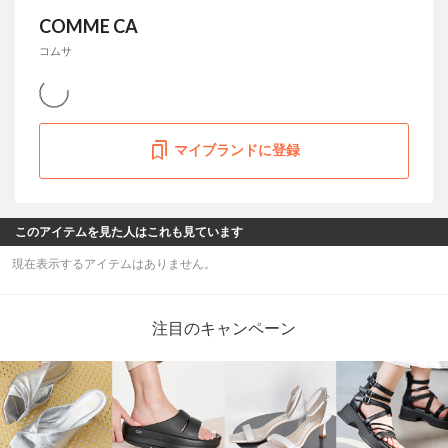
COMME CA
コムサ
マイブランドに登録
このアイテムを見た人はこれも見ています
現在表示するアイテムはありません。
注目のキャンペーン