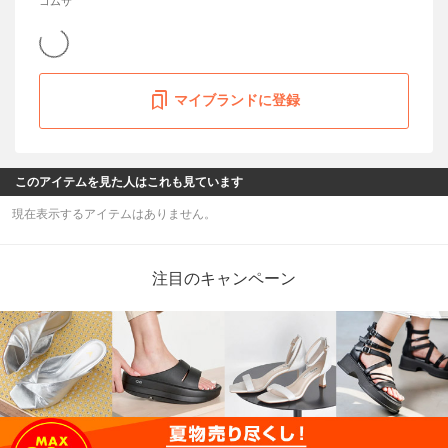
コムサ
マイブランドに登録
このアイテムを見た人はこれも見ています
現在表示するアイテムはありません。
注目のキャンペーン