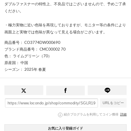
ダブルファスナーの特性上、不良品ではございませんので、予めご了承
ください。
・極力実物に近い色味を再現しておりますが、モニター等の条件により
画面上と実物では色味が異なって見える場合がございます。
商品番号
： CO3774DW000690
ブランド商品番号
： CMC00002 70
色
： ライムグリーン（70）
原産国
： 中国
シーズン
： 2025年 春夏
URLをコピー
紹介プログラムを利用してコイン獲得
詳細
お気に入り登録ガイド