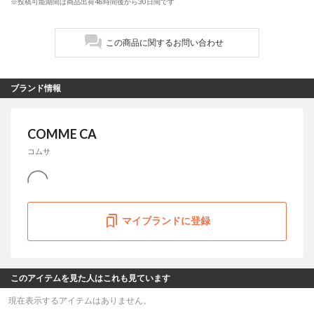
※投稿可能期間は商品出荷48時間後から30日間です
この商品に関するお問い合わせ
ブランド情報
COMME CA
コムサ
マイブランドに登録
このアイテムを見た人はこれも見ています
現在表示するアイテムはありません。