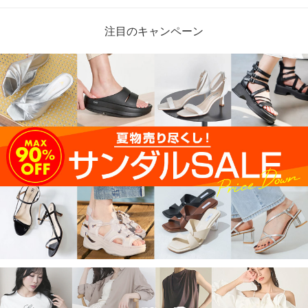
注目のキャンペーン