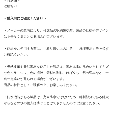
収納箱×1
＜購入前にご確認ください＞
・メーカーの意向により、付属品の収納袋や箱、製品の仕様やデザイン
は予告なく変更となる場合がございます。
・商品をご使用する前に、「取り扱い上の注意」「洗濯表示」等を必ず
ご確認ください。
・天然皮革や天然素材を使用した製品は、素材本来の風合いとしてキズ
や色ムラ、シワ、色の濃淡、素材の割れ、けば立ち、形の歪みなど、一
点一点違いが見られる場合がございます。
商品の特性としてご理解の上、お楽しみください。
・防水機能がある製品は、完全防水ではないため、縫製部分である針穴
からなどの水の侵入は防ぐことはできませんのでご注意ください。