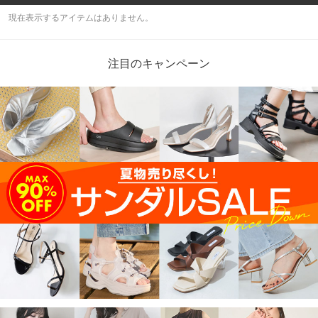
現在表示するアイテムはありません。
注目のキャンペーン