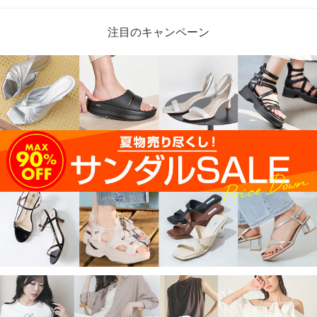
注目のキャンペーン