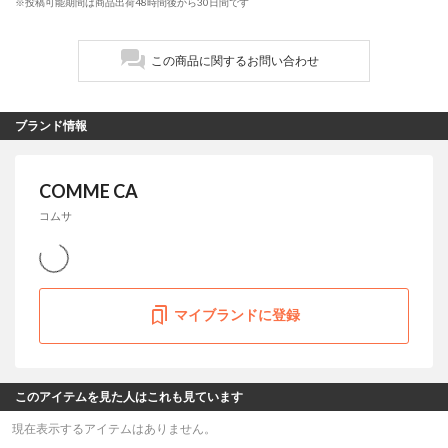
※投稿可能期間は商品出荷48時間後から30日間です
この商品に関するお問い合わせ
ブランド情報
COMME CA
コムサ
マイブランドに登録
このアイテムを見た人はこれも見ています
現在表示するアイテムはありません。