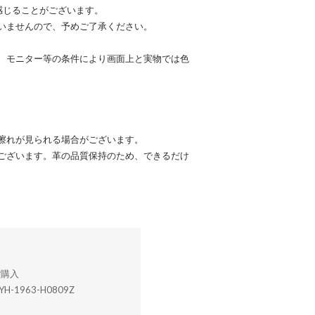
感じることがございます。
いませんので、予めご了承ください。
、モニター等の条件により画面上と実物では色
擦れが見られる場合がございます。
ございます。革の品質保持のため、できるだけ
YH-1963-H0809Z