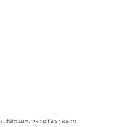
箱、製品の仕様やデザインは予告なく変更とな