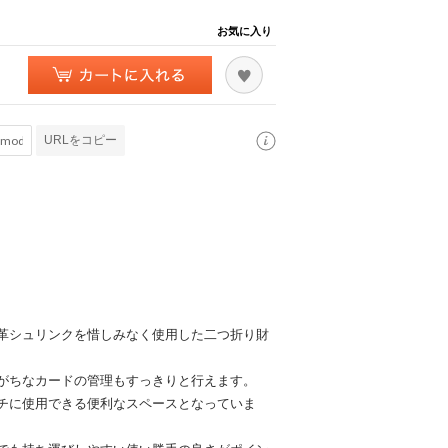
お気に入り
URLをコピー
革シュリンクを惜しみなく使用した二つ折り財
がちなカードの管理もすっきりと行えます。
チに使用できる便利なスペースとなっていま