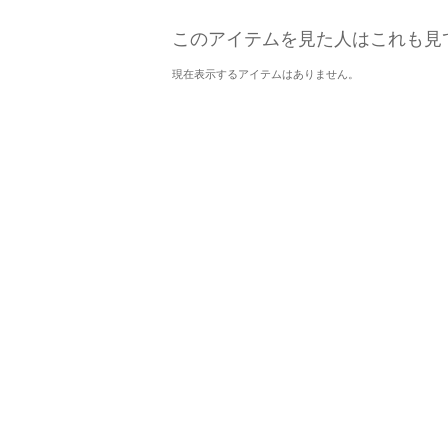
このアイテムを見た人はこれも見
現在表示するアイテムはありません。