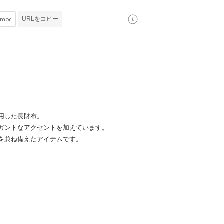
URLをコピー
用した長財布。
ガントなアクセントを加えています。
を兼ね備えたアイテムです。