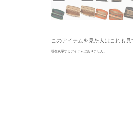
このアイテムを見た人はこれも見
現在表示するアイテムはありません。