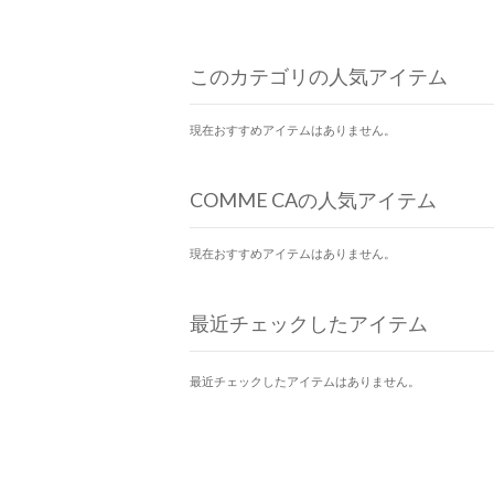
このカテゴリの人気アイテム
現在おすすめアイテムはありません。
COMME CAの人気アイテム
現在おすすめアイテムはありません。
最近チェックしたアイテム
最近チェックしたアイテムはありません。