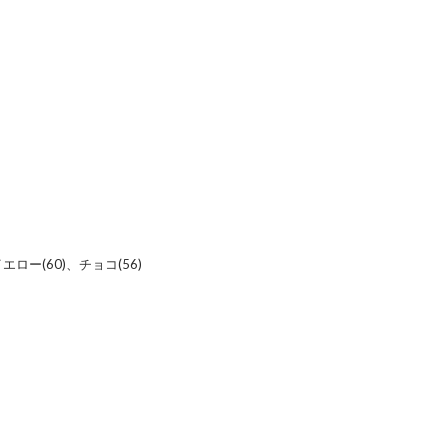
エロー(60)、チョコ(56)