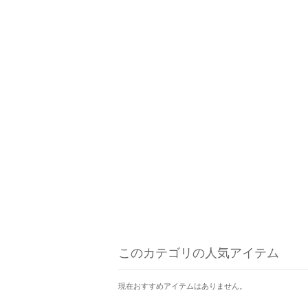
このカテゴリの人気アイテム
現在おすすめアイテムはありません。