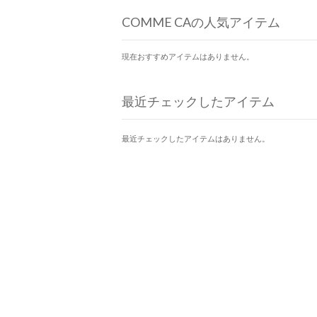
COMME CAの人気アイテム
現在おすすめアイテムはありません。
最近チェックしたアイテム
最近チェックしたアイテムはありません。