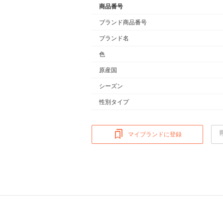
商品番号
ブランド商品番号
ブランド名
色
原産国
シーズン
性別タイプ
マイブランドに登録