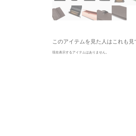
このアイテムを見た人はこれも見
現在表示するアイテムはありません。