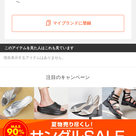
マイブランドに登録
このアイテムを見た人はこれも見ています
現在表示するアイテムはありません。
注目のキャンペーン