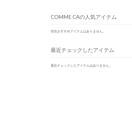
COMME CAの人気アイテム
現在おすすめアイテムはありません。
最近チェックしたアイテム
最近チェックしたアイテムはありません。