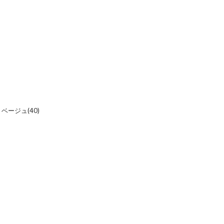
、ベージュ(40)