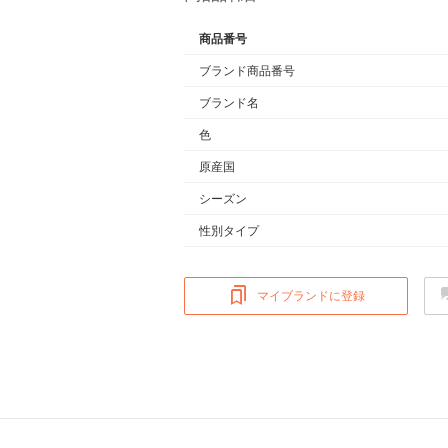
商品番号
ブランド商品番号
ブランド名
色
原産国
シーズン
性別タイプ
マイブランドに登録