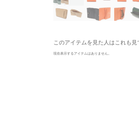
このアイテムを見た人はこれも見
現在表示するアイテムはありません。