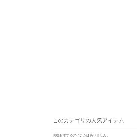
このカテゴリの人気アイテム
現在おすすめアイテムはありません。