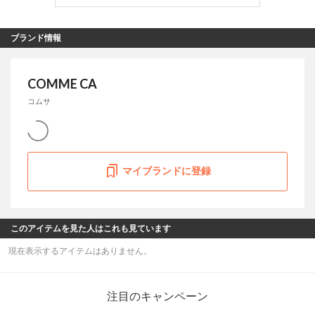
ブランド情報
COMME CA
コムサ
マイブランドに登録
このアイテムを見た人はこれも見ています
現在表示するアイテムはありません。
注目のキャンペーン