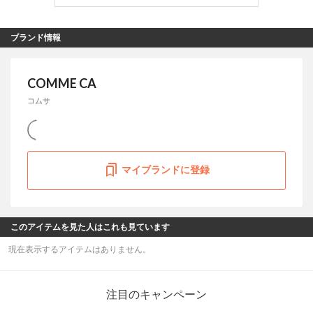
ブランド情報
COMME CA
コムサ
マイブランドに登録
このアイテムを見た人はこれも見ています
現在表示するアイテムはありません。
注目のキャンペーン