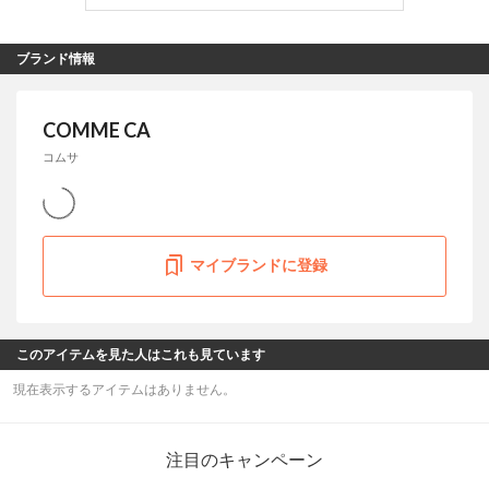
ブランド情報
COMME CA
コムサ
マイブランドに登録
このアイテムを見た人はこれも見ています
現在表示するアイテムはありません。
注目のキャンペーン