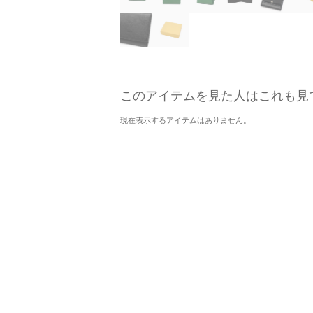
このアイテムを見た人はこれも見
現在表示するアイテムはありません。