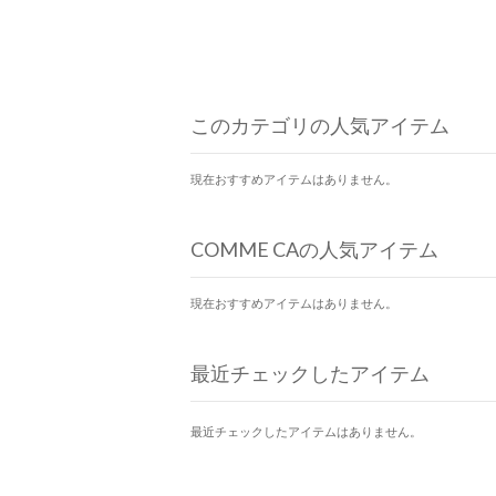
このカテゴリの人気アイテム
現在おすすめアイテムはありません。
COMME CAの人気アイテム
現在おすすめアイテムはありません。
最近チェックしたアイテム
最近チェックしたアイテムはありません。