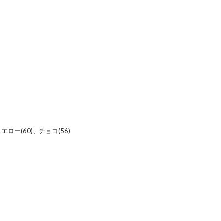
エロー(60)、チョコ(56)