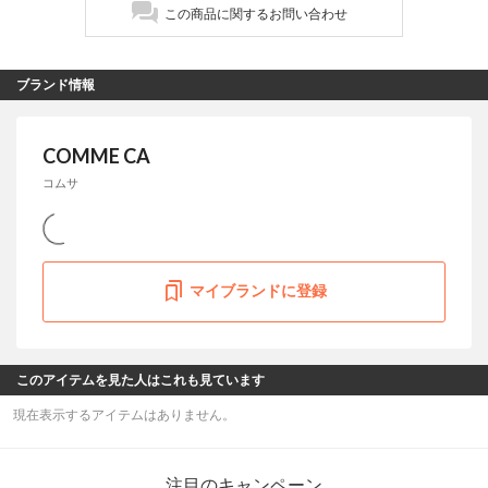
この商品に関するお問い合わせ
ブランド情報
COMME CA
コムサ
マイブランドに登録
このアイテムを見た人はこれも見ています
現在表示するアイテムはありません。
注目のキャンペーン