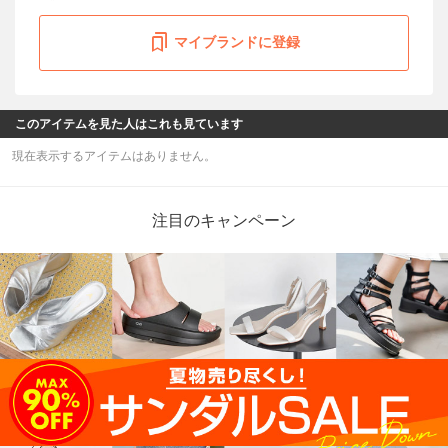
マイブランドに登録
このアイテムを見た人はこれも見ています
現在表示するアイテムはありません。
注目のキャンペーン