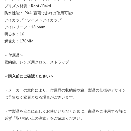
プリズム材質：Roof / Bak4
防水性能：IPX4 (霧雨であれば使用可能)
アイカップ：ツイストアイカップ
アイレリーフ：13.6mm
明るさ：16
解像力：178MM
＜付属品＞
収納袋、レンズ用クロス、ストラップ
＜購入前にご確認ください＞
・メーカーの意向により、付属品の収納袋や箱、製品の仕様やデザイン
は予告なく変更となる場合がございます。
・本製品を安全に正しくお使いいただくために、商品をご使用する前に
必ず「取り扱い上の注意」をご確認ください。