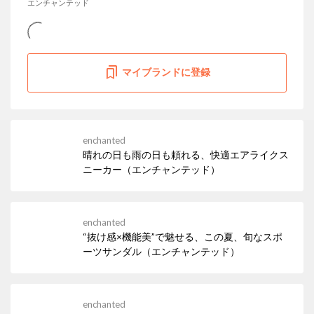
エンチャンテッド
マイブランドに登録
enchanted
晴れの日も雨の日も頼れる、快適エアライクス
ニーカー（エンチャンテッド）
enchanted
“抜け感×機能美”で魅せる、この夏、旬なスポ
ーツサンダル（エンチャンテッド）
enchanted