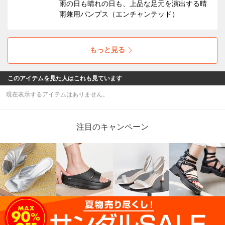
雨の日も晴れの日も、上品な足元を演出する晴
雨兼用パンプス（エンチャンテッド）
もっと見る
このアイテムを見た人はこれも見ています
現在表示するアイテムはありません。
注目のキャンペーン