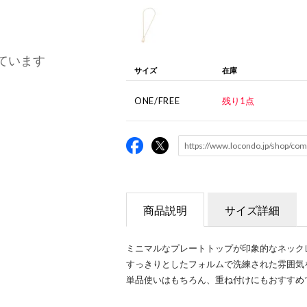
ています
サイズ
在庫
ONE/FREE
残り1点
商品説明
サイズ詳細
ミニマルなプレートトップが印象的なネック
すっきりとしたフォルムで洗練された雰囲気
単品使いはもちろん、重ね付けにもおすすめ