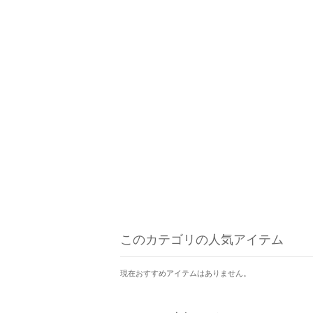
このカテゴリの人気アイテム
現在おすすめアイテムはありません。