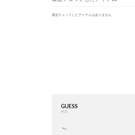
最近チェックしたアイテムはありません。
GUESS
ゲス