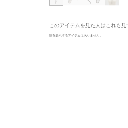
このアイテムを見た人はこれも見
現在表示するアイテムはありません。