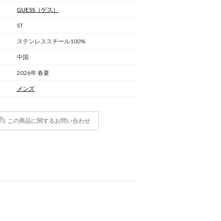
GUESS
（ゲス）
ST
ステンレススチール100%
中国
2026年 春夏
メンズ
この商品に関するお問い合わせ